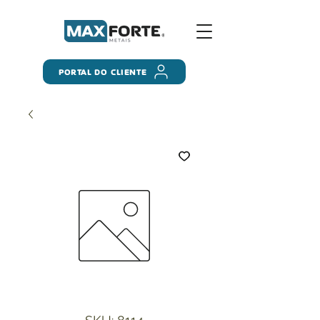
PORTAL DO CLIENTE