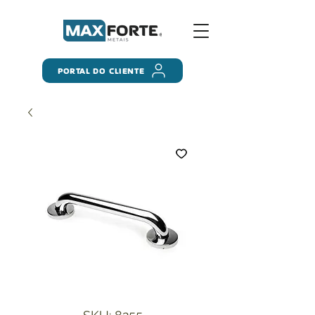
PORTAL DO CLIENTE