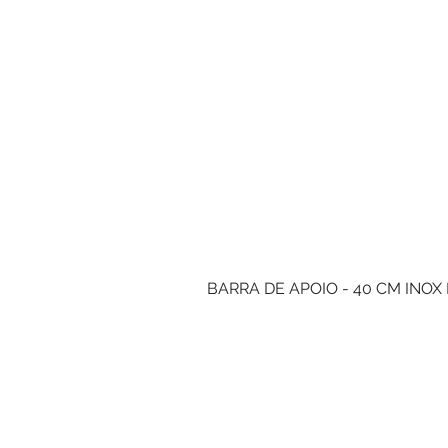
BARRA DE APOIO - 40 CM INOX