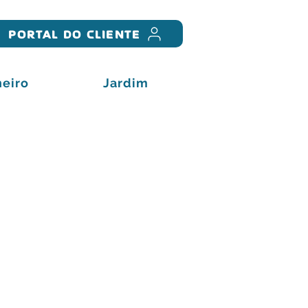
PORTAL DO CLIENTE
eiro
Jardim