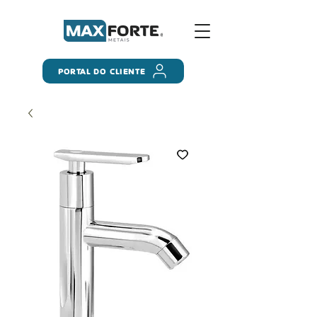
PORTAL DO CLIENTE