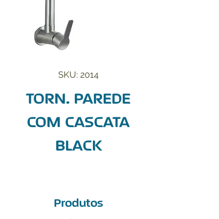
SKU: 2014
TORN. PAREDE
COM CASCATA
BLACK
Produtos