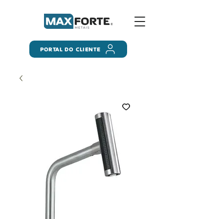
PORTAL DO CLIENTE