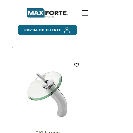
PORTAL DO CLIENTE