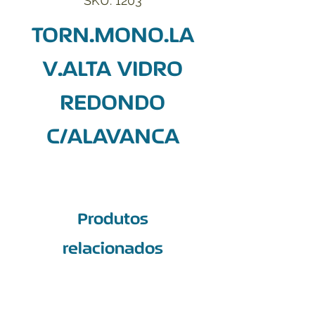
SKU: 1203
TORN.MONO.LA
V.ALTA VIDRO
REDONDO
C/ALAVANCA
Produtos
relacionados