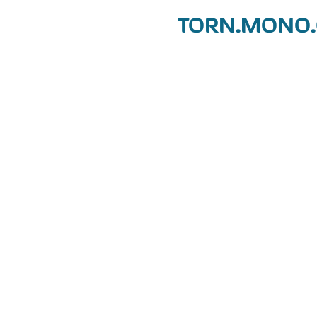
TORN.MONO.