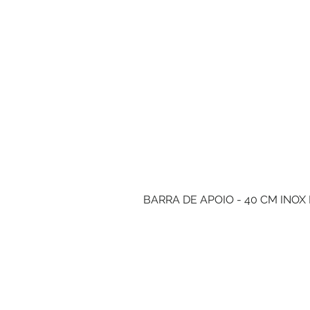
BARRA DE APOIO - 40 CM INOX