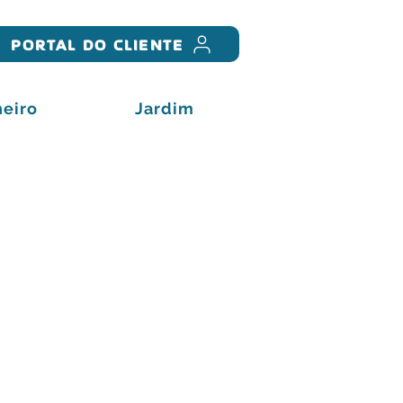
PORTAL DO CLIENTE
eiro
Jardim