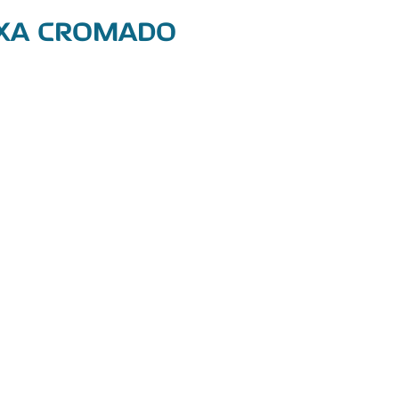
IXA CROMADO