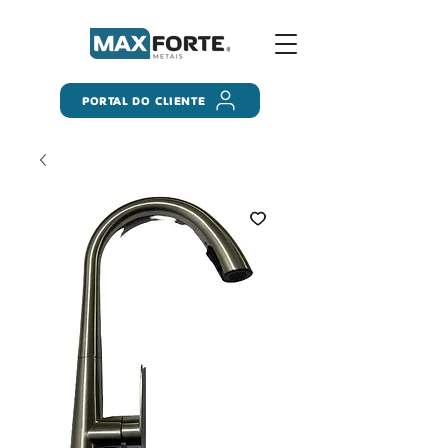
PORTAL DO CLIENTE