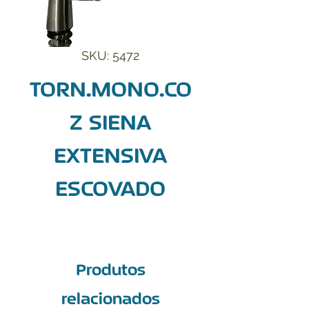
SKU: 5472
TORN.MONO.CO
Z SIENA
EXTENSIVA
ESCOVADO
Produtos
relacionados