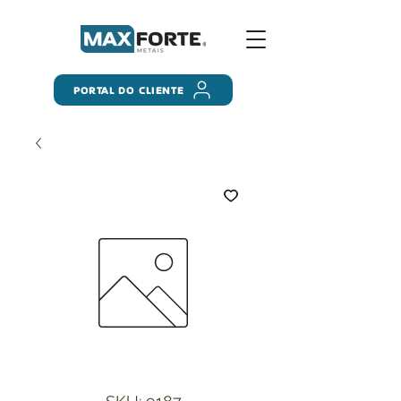
PORTAL DO CLIENTE