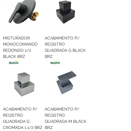
MISTURADOR
ACABAMENTO P/
MONOCOMANDO
REGISTRO
REDONDO 1/2
QUADRADA G BLACK
BLACK BRZ
BRZ
ACABAMENTO P/
ACABAMENTO P/
REGISTRO
REGISTRO
QUADRADA G
QUADRADA M BLACK
CROMADA 1.1/2 BRZ
BRZ