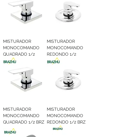
MISTURADOR
MISTURADOR
MONOCOMANDO
MONOCOMANDO
QUADRADO 1/2
REDONDO 1/2
MISTURADOR
MISTURADOR
MONOCOMANDO
MONOCOMANDO
QUADRADO 1/2 BRZ
REDONDO 1/2 BRZ