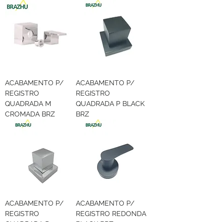
ACABAMENTO P/
ACABAMENTO P/
REGISTRO
REGISTRO
QUADRADA M
QUADRADA P BLACK
CROMADA BRZ
BRZ
ACABAMENTO P/
ACABAMENTO P/
REGISTRO
REGISTRO REDONDA