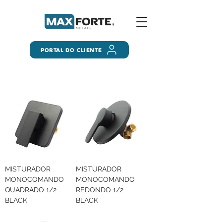
PORTAL DO CLIENTE
MISTURADOR
MISTURADOR
MONOCOMANDO
MONOCOMANDO
QUADRADO 1/2
REDONDO 1/2
BLACK
BLACK