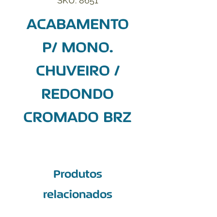
SKU: 8651
ACABAMENTO
P/ MONO.
CHUVEIRO /
REDONDO
CROMADO BRZ
Produtos
relacionados