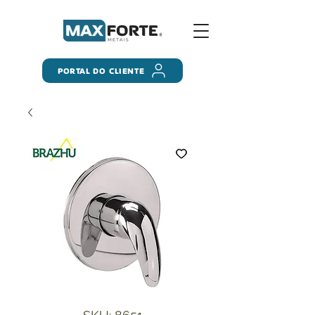
PORTAL DO CLIENTE