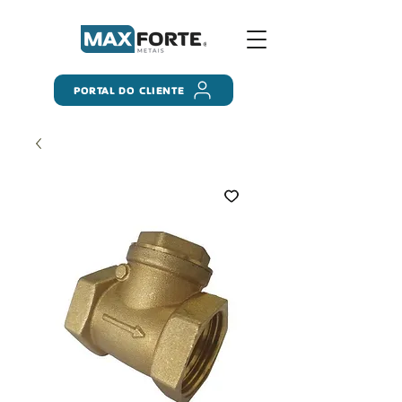
PORTAL DO CLIENTE