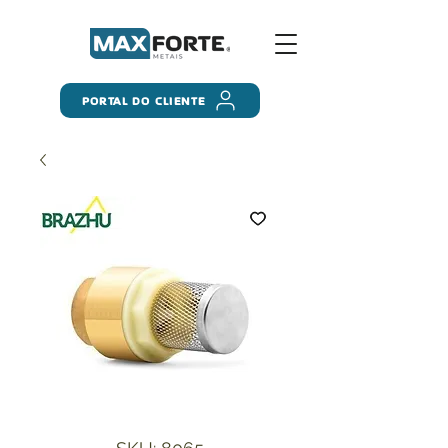
PORTAL DO CLIENTE