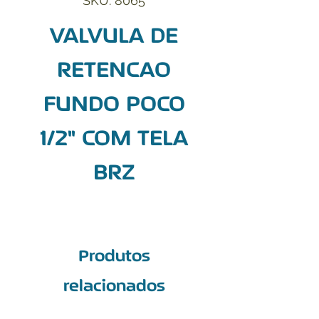
SKU: 8065
VALVULA DE
RETENCAO
FUNDO POCO
1/2" COM TELA
BRZ
Produtos
relacionados