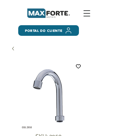
PORTAL DO CLIENTE