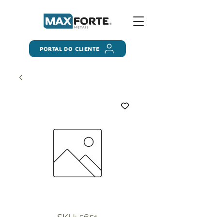
PORTAL DO CLIENTE