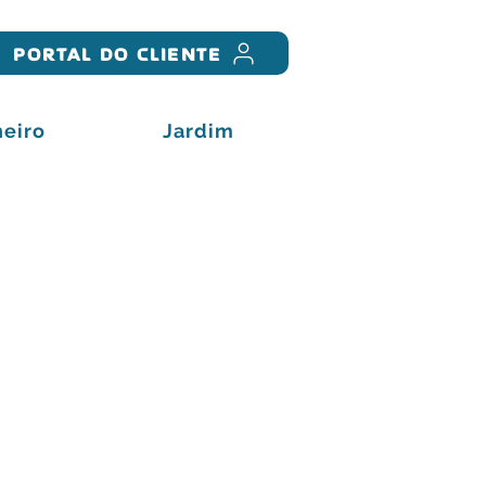
PORTAL DO CLIENTE
eiro
Jardim