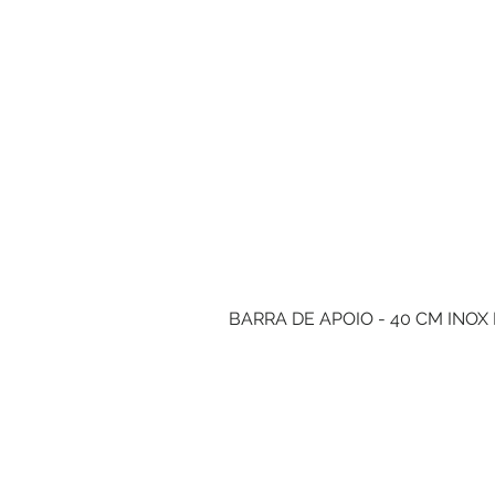
BARRA DE APOIO - 40 CM INOX