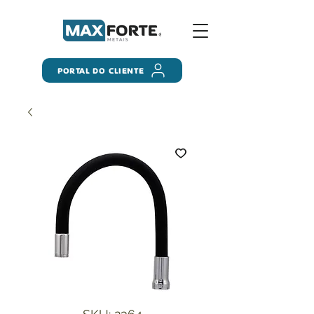
PORTAL DO CLIENTE