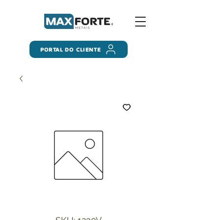
PORTAL DO CLIENTE