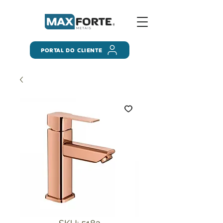
PORTAL DO CLIENTE