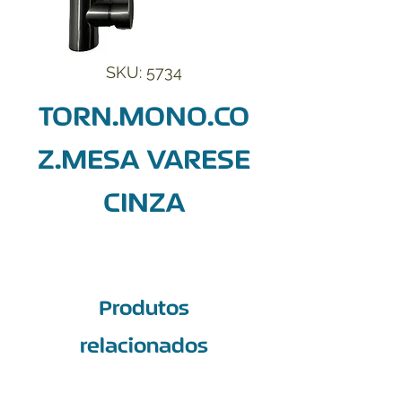
SKU: 5734
TORN.MONO.CO
Z.MESA VARESE
CINZA
Produtos
relacionados