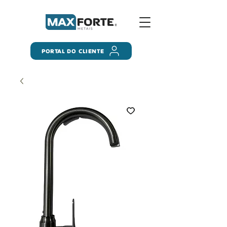
PORTAL DO CLIENTE