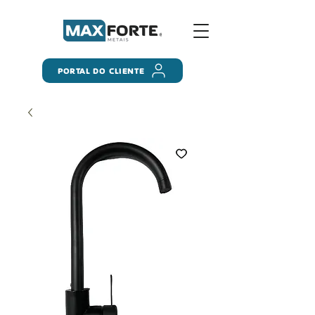
PORTAL DO CLIENTE