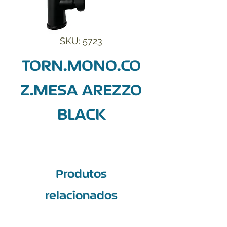
SKU: 5723
TORN.MONO.CO
Z.MESA AREZZO
BLACK
Produtos
relacionados