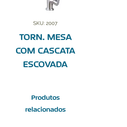
SKU: 2007
TORN. MESA
COM CASCATA
ESCOVADA
Produtos
relacionados