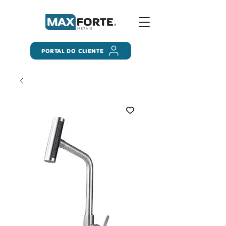
PORTAL DO CLIENTE