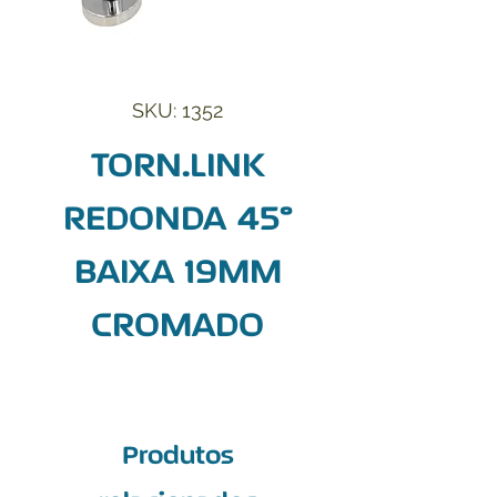
SKU: 1352
TORN.LINK
REDONDA 45°
BAIXA 19MM
CROMADO
Produtos