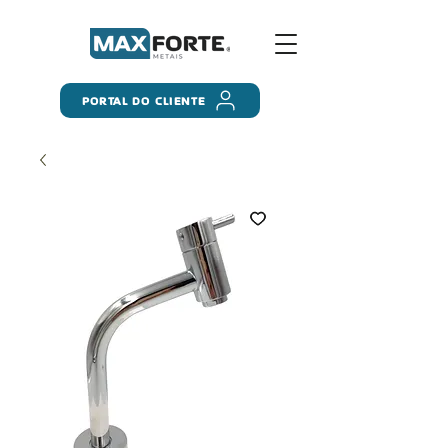
PORTAL DO CLIENTE