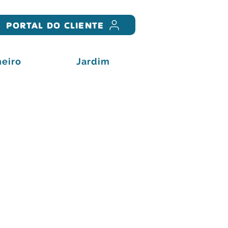
PORTAL DO CLIENTE
eiro
Jardim