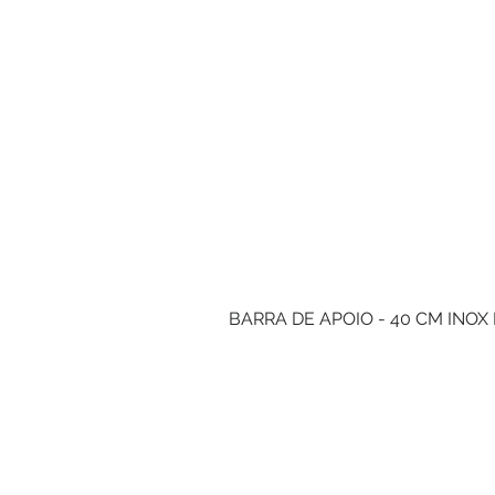
BARRA DE APOIO - 40 CM INOX