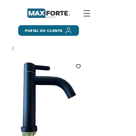
PORTAL DO CLIENTE