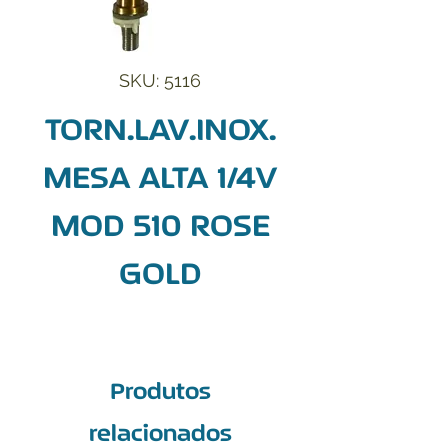
SKU: 5116
TORN.LAV.INOX.
MESA ALTA 1/4V
MOD 510 ROSE
GOLD
Produtos
relacionados