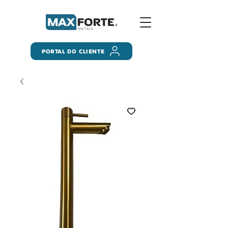
PORTAL DO CLIENTE