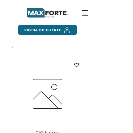
PORTAL DO CLIENTE