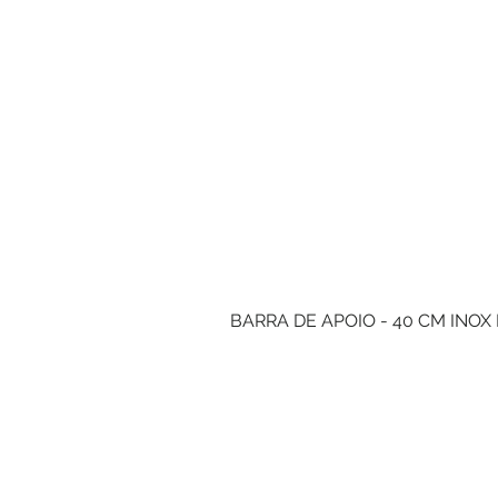
BARRA DE APOIO - 40 CM INOX