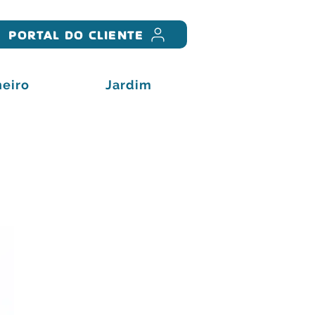
PORTAL DO CLIENTE
eiro
Jardim