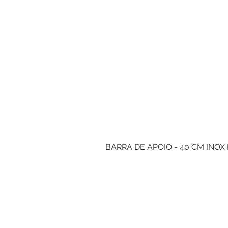
BARRA DE APOIO - 40 CM INOX