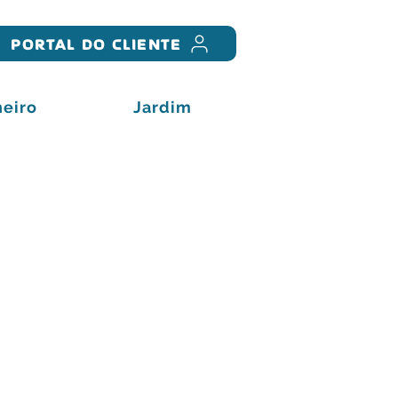
PORTAL DO CLIENTE
eiro
Jardim