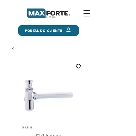
PORTAL DO CLIENTE