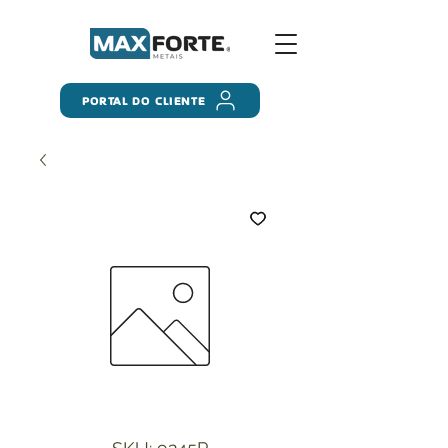
PORTAL DO CLIENTE