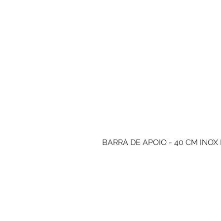
BARRA DE APOIO - 40 CM INOX