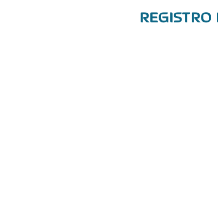
REGISTRO 