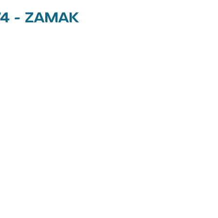
/4 - ZAMAK