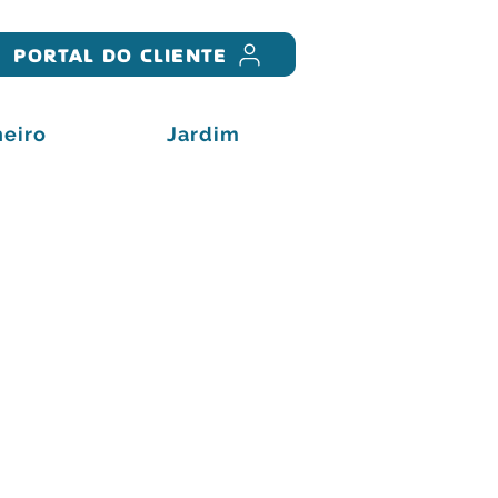
PORTAL DO CLIENTE
eiro
Jardim