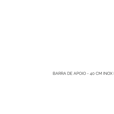
BARRA DE APOIO - 40 CM INOX