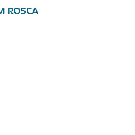
M ROSCA