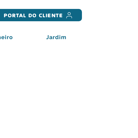
PORTAL DO CLIENTE
eiro
Jardim