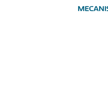
MECANI