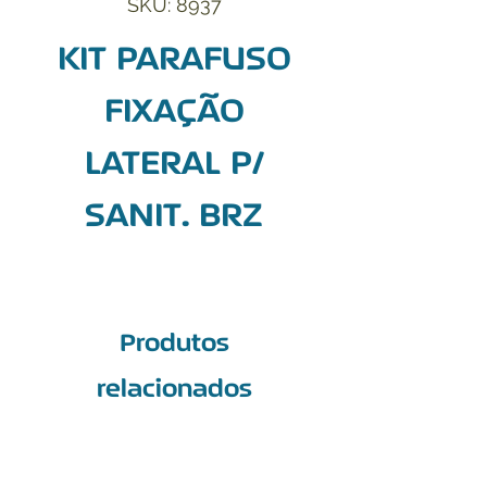
SKU: 8937
KIT PARAFUSO
FIXAÇÃO
LATERAL P/
SANIT. BRZ
Produtos
relacionados