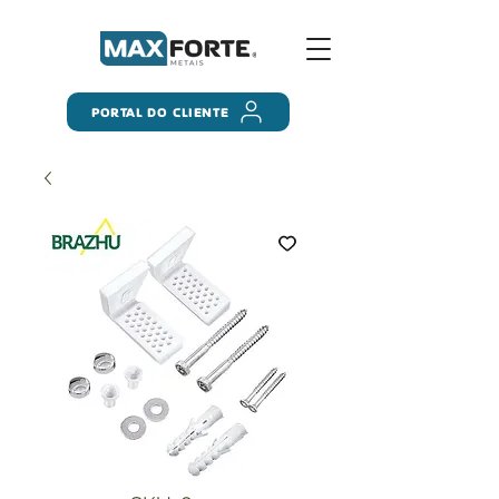
PORTAL DO CLIENTE