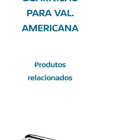
PARA VAL.
AMERICANA
Produtos
relacionados