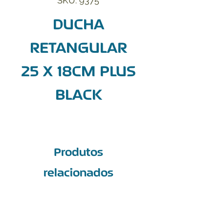
SKU: 9375
DUCHA
RETANGULAR
25 X 18CM PLUS
BLACK
Produtos
relacionados