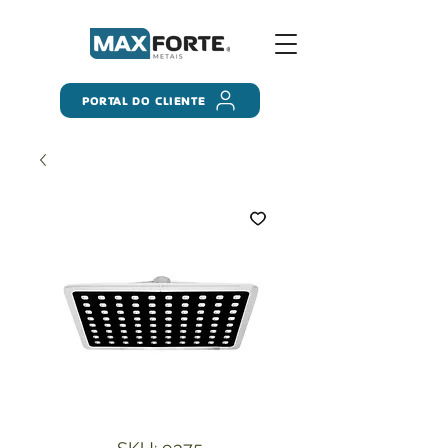
PORTAL DO CLIENTE