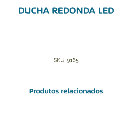
DUCHA REDONDA LED
Adicionar à Lista de Desejos
SKU: 9165
Produtos relacionados