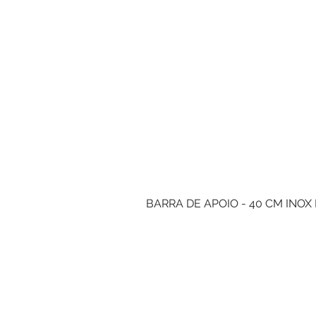
BARRA DE APOIO - 40 CM INOX