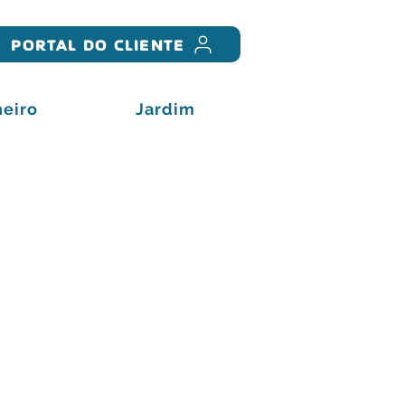
PORTAL DO CLIENTE
eiro
Jardim