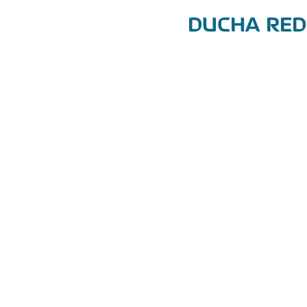
DUCHA RED