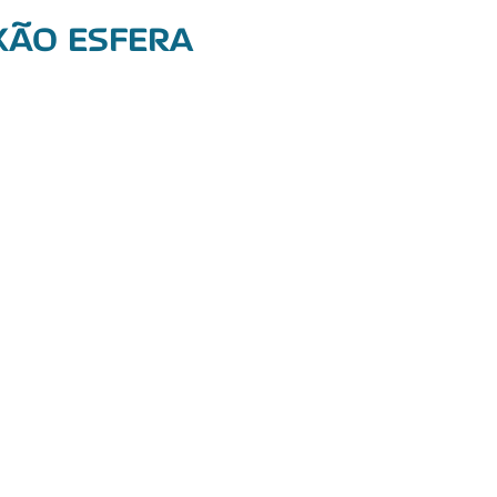
XÃO ESFERA