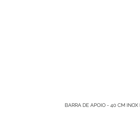
BARRA DE APOIO - 40 CM INOX