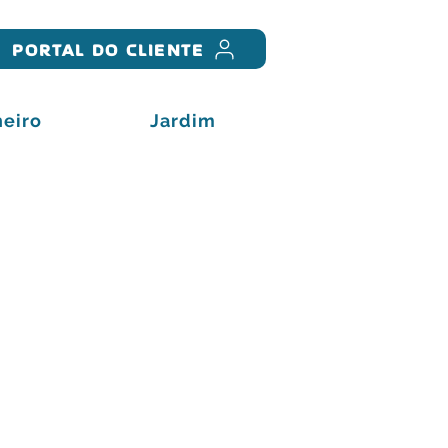
PORTAL DO CLIENTE
eiro
Jardim