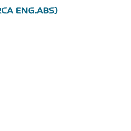
RCA ENG.ABS)