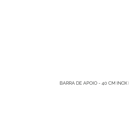
BARRA DE APOIO - 40 CM INOX