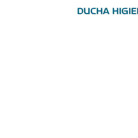
DUCHA HIGIE