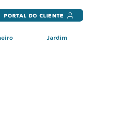
PORTAL DO CLIENTE
eiro
Jardim