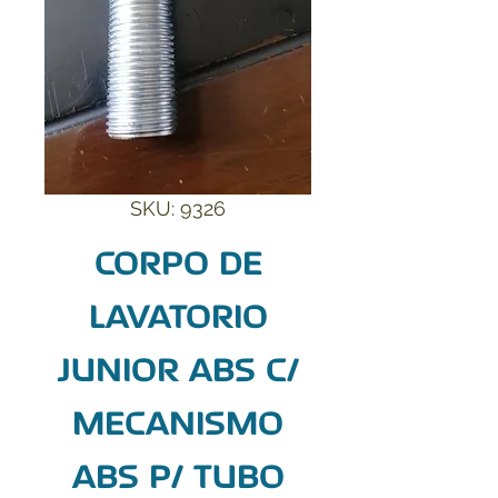
SKU: 9326
CORPO DE
LAVATORIO
JUNIOR ABS C/
MECANISMO
ABS P/ TUBO