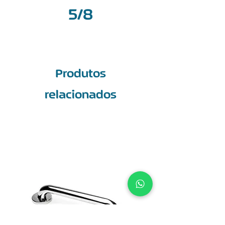
5/8
Produtos
relacionados