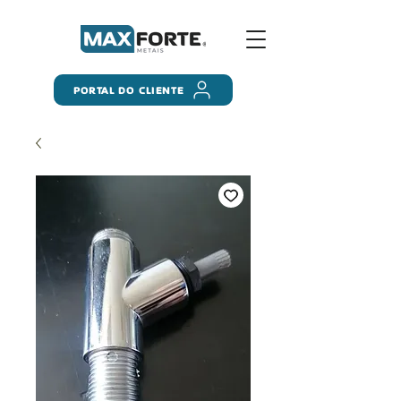
PORTAL DO CLIENTE