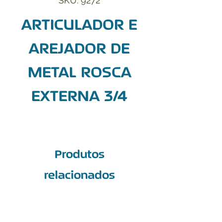
SKU: 9272
ARTICULADOR E
AREJADOR DE
METAL ROSCA
EXTERNA 3/4
Produtos
relacionados