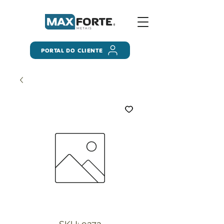
PORTAL DO CLIENTE