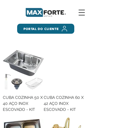
PORTAL DO CLIENTE
CUBA COZINHA 50 X
CUBA COZINHA 60 X
40 AÇO INOX
42 AÇO INOX
ESCOVADO - KIT
ESCOVADO - KIT