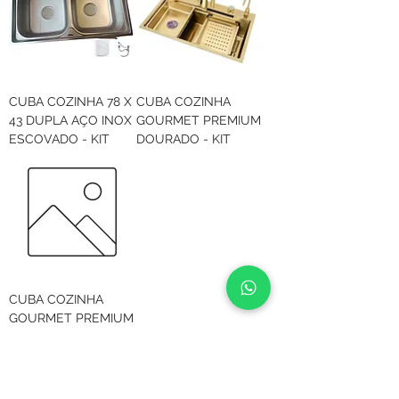
CUBA COZINHA 78 X
CUBA COZINHA
43 DUPLA AÇO INOX
GOURMET PREMIUM
ESCOVADO - KIT
DOURADO - KIT
CUBA COZINHA
GOURMET PREMIUM
BLACK - KIT